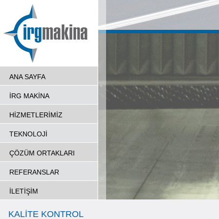
ANA SAYFA
İRG MAKİNA
HİZMETLERİMİZ
TEKNOLOJİ
ÇÖZÜM ORTAKLARI
REFERANSLAR
İLETİŞİM
KALİTE KONTROL