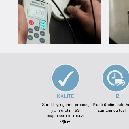
KALİTE
HIZ
Sürekli iyileştirme prosesi,
Planlı üretim, sıfır 
yalın üretim, 5S
zamanında teslim
uygulamaları, sürekli
eğitim.